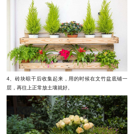
4、砖块晾干后收集起来，用的时候在文竹盆底铺一
层，再往上正常放土壤就好。