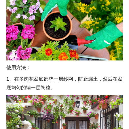
使用方法：
1、在多肉花盆底部垫一层纱网，防止漏土，然后在盆
底均匀的铺一层陶粒。