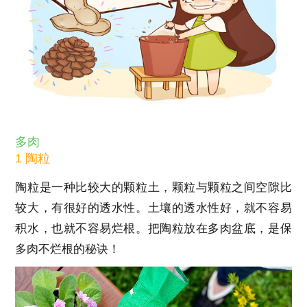
多肉
1 陶粒
陶粒是一种比较大的颗粒土，颗粒与颗粒之间空隙比
较大，有很好的透水性。土壤的透水性好，就不容易
积水，也就不容易烂根。把陶粒放在多肉盆底，是保
多肉不烂根的秘诀！