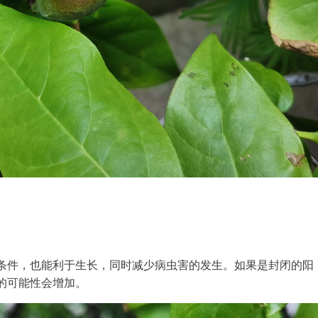
条件，也能利于生长，同时减少病虫害的发生。如果是封闭的阳
的可能性会增加。