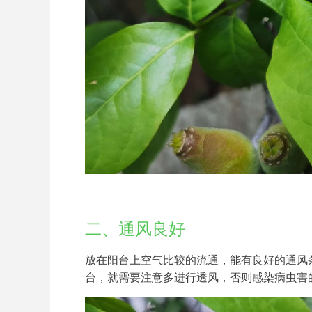
二、通风良好
放在阳台上空气比较的流通，能有良好的通风
台，就需要注意多进行透风，否则感染病虫害