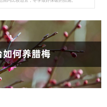
温度范围内比较适宜，冬季做好保暖的措施。