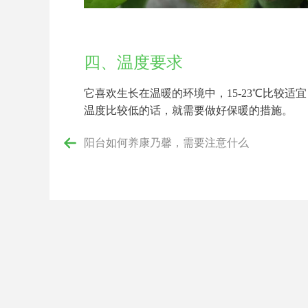
四、温度要求
它喜欢生长在温暖的环境中，15-23℃比较
温度比较低的话，就需要做好保暖的措施。
阳台如何养康乃馨，需要注意什么