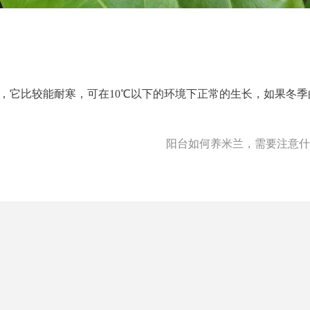
适宜，它比较能耐寒，可在10℃以下的环境下正常的生长，如果冬季
阳台如何养米兰，需要注意什