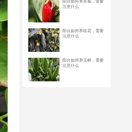
阳台如何养草莓，需要
注意什么
阳台如何养桂花，需要
注意什么
阳台如何养玉树，需要
注意什么