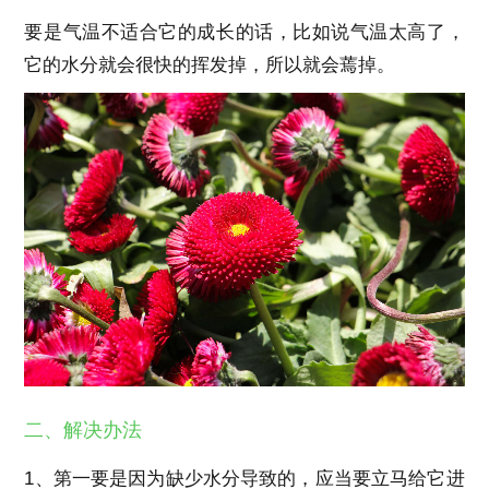
要是气温不适合它的成长的话，比如说气温太高了，
它的水分就会很快的挥发掉，所以就会蔫掉。
二、解决办法
1、第一要是因为缺少水分导致的，应当要立马给它进