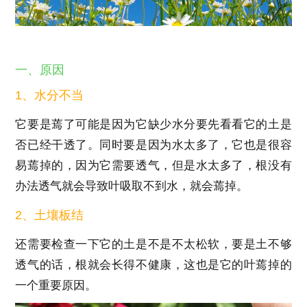
一、原因
1、水分不当
它要是蔫了可能是因为它缺少水分要先看看它的土是
否已经干透了。同时要是因为水太多了，它也是很容
易蔫掉的，因为它需要透气，但是水太多了，根没有
办法透气就会导致叶吸取不到水，就会蔫掉。
2、土壤板结
还需要检查一下它的土是不是不太松软，要是土不够
透气的话，根就会长得不健康，这也是它的叶蔫掉的
一个重要原因。