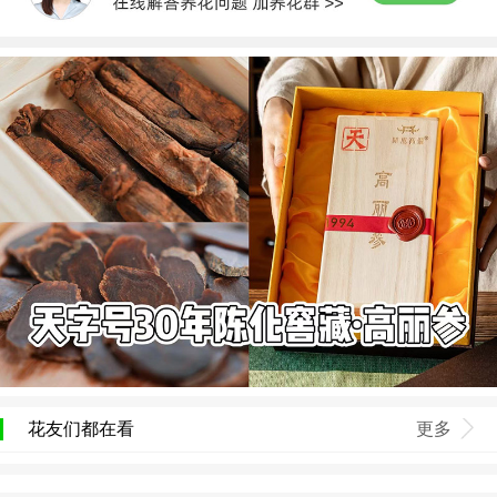
花友们都在看
更多