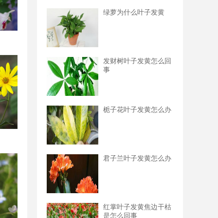
绿萝为什么叶子发黄
发财树叶子发黄怎么回
事
栀子花叶子发黄怎么办
君子兰叶子发黄怎么办
红掌叶子发黄焦边干枯
是怎么回事