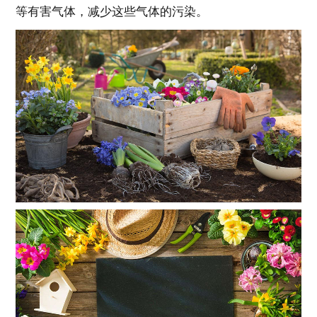
等有害气体，减少这些气体的污染。