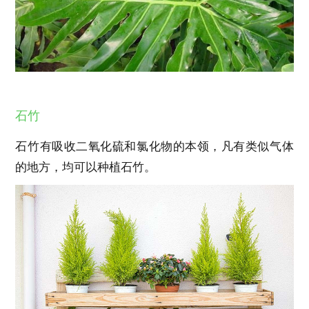
石竹
石竹有吸收二氧化硫和氯化物的本领，凡有类似气体
的地方，均可以种植石竹。