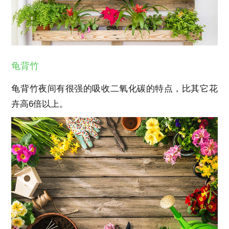
龟背竹
龟背竹夜间有很强的吸收二氧化碳的特点，比其它花
卉高6倍以上。