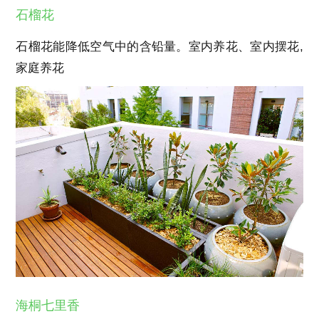
石榴花
石榴花能降低空气中的含铅量。室内养花、室内摆花,
家庭养花
海桐七里香