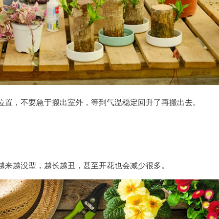
位置，不要急于搬出室外，等到气温稳定回升了再搬出去。
越来越没型，越长越丑，甚至开花也会减少很多。