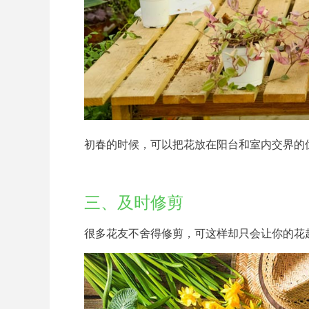
初春的时候，可以把花放在阳台和室内交界的
三、及时修剪
很多花友不舍得修剪，可这样却只会让你的花