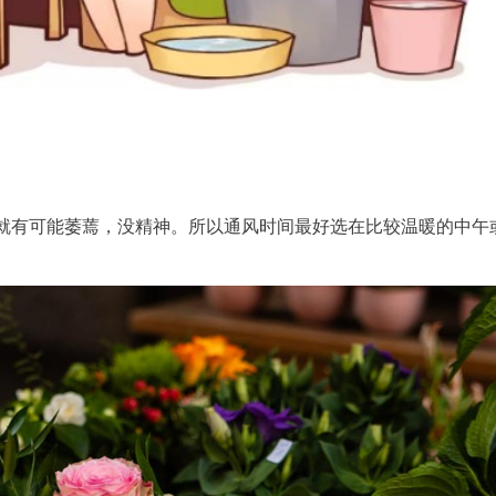
就有可能萎蔫，没精神。所以通风时间最好选在比较温暖的中午