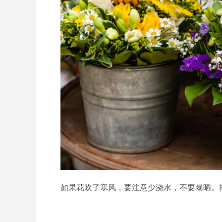
如果花吹了寒风，要注意少浇水，不要暴晒。