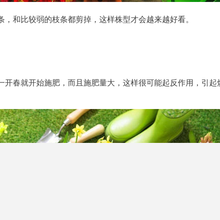
条，和比较弱的枝条都剪掉，这样株型才会越来越好看。
一开春就开始施肥，而且施肥量大，这样很可能起反作用，引起