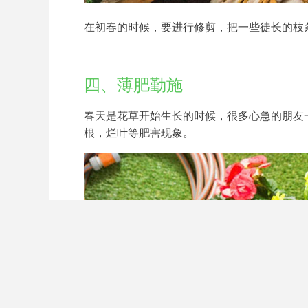
在初春的时候，要进行修剪，把一些徒长的枝
四、薄肥勤施
春天是花草开始生长的时候，很多心急的朋友
根，烂叶等肥害现象。