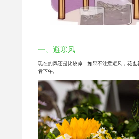
一、避寒风
现在的风还是比较凉，如果不注意避风，花也
者下午。