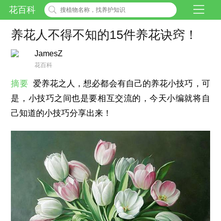
花百科
养花人不得不知的15件养花诀窍！
JamesZ
花百科
摘要
爱养花之人，想必都会有自己的养花小技巧，可
是，小技巧之间也是要相互交流的，今天小编就将自
己知道的小技巧分享出来！