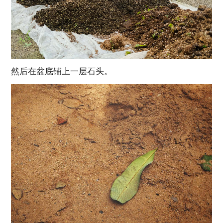
然后在盆底铺上一层石头。