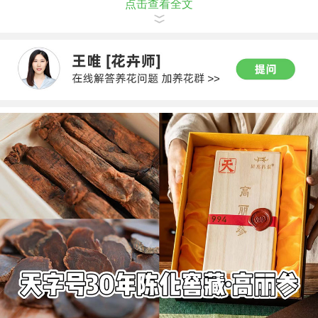
点击查看全文