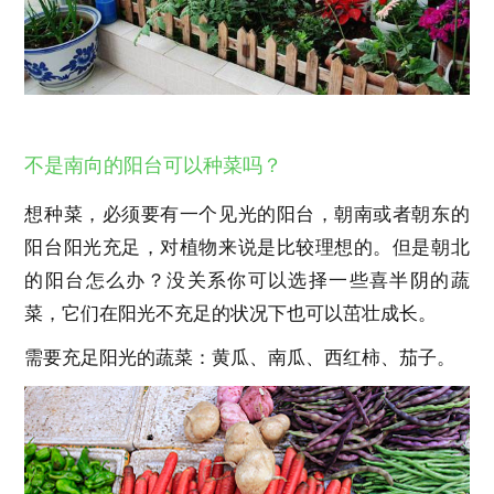
不是南向的阳台可以种菜吗？
想种菜，必须要有一个见光的阳台，朝南或者朝东的
阳台阳光充足，对植物来说是比较理想的。但是朝北
的阳台怎么办？没关系你可以选择一些喜半阴的蔬
菜，它们在阳光不充足的状况下也可以茁壮成长。
需要充足阳光的蔬菜：黄瓜、南瓜、西红柿、茄子。