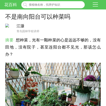
花百科
不是南向阳台可以种菜吗
江灏
青岛园林学校讲师
摘要
想种菜，光有一颗种菜的心是远远不够的，没有
田地，没有院子，甚至连阳台都不见光，那该怎么
办？