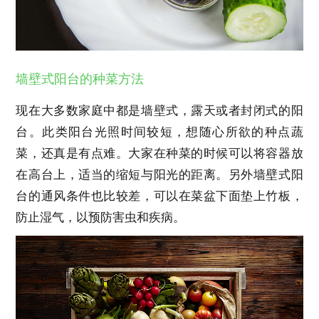
墙壁式阳台的种菜方法
现在大多数家庭中都是墙壁式，露天或者封闭式的阳
台。此类阳台光照时间较短，想随心所欲的种点蔬
菜，还真是有点难。大家在种菜的时候可以将容器放
在高台上，适当的缩短与阳光的距离。另外墙壁式阳
台的通风条件也比较差，可以在菜盆下面垫上竹板，
防止湿气，以预防害虫和疾病。