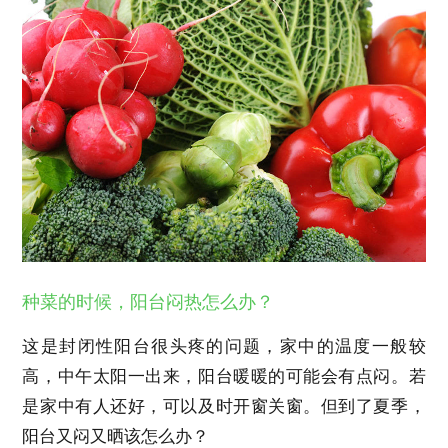
种菜的时候，阳台闷热怎么办？
这是封闭性阳台很头疼的问题，家中的温度一般较
高，中午太阳一出来，阳台暖暖的可能会有点闷。若
是家中有人还好，可以及时开窗关窗。但到了夏季，
阳台又闷又晒该怎么办？