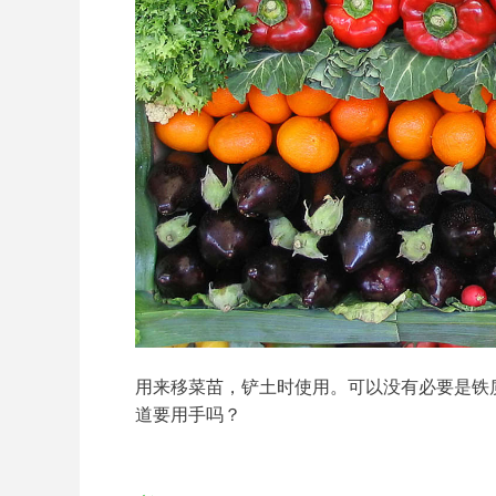
用来移菜苗，铲土时使用。可以没有必要是铁
道要用手吗？