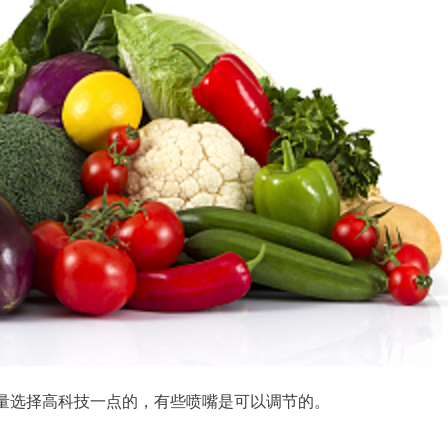
量选择高科技一点的，有些喷嘴是可以调节的。