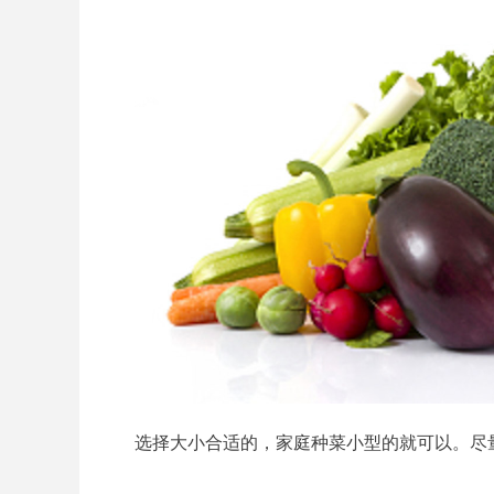
选择大小合适的，家庭种菜小型的就可以。尽