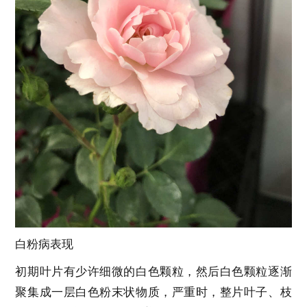
白粉病表现
初期叶片有少许细微的白色颗粒，然后白色颗粒逐渐
聚集成一层白色粉末状物质，严重时，整片叶子、枝