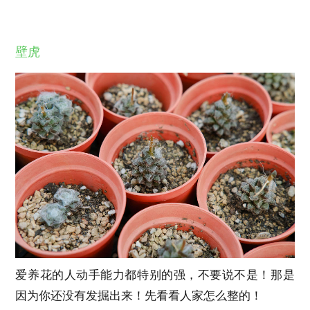
壁虎
爱养花的人动手能力都特别的强，不要说不是！那是
因为你还没有发掘出来！先看看人家怎么整的！