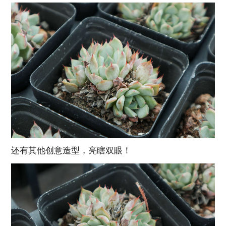
还有其他创意造型，亮瞎双眼！