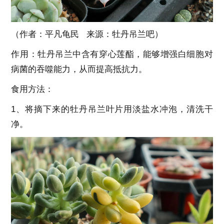
（作者：平凡龟民 来源：牡丹吊兰吧）
作用：牡丹吊兰中含有穿心莲酯，能够增强白细胞对
病菌的吞噬能力，从而提高抵抗力。
食用方法：
1、将摘下来的牡丹吊兰叶片用淡盐水冲泡，清洗干
净。