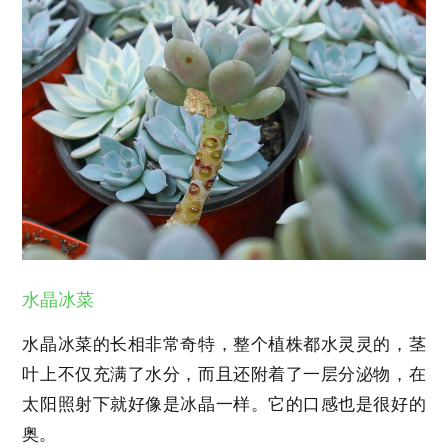
水晶冰菜
水晶冰菜的长相非常奇特，整个植株都水灵灵的，茎
叶上不仅充满了水分，而且还附着了一层分泌物，在
太阳照射下就好像是冰晶一样。它的口感也是很好的
奥。