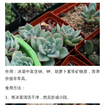
作用：冰菜中富含钠、钾、胡萝卜素等矿物质，营养
价值非常高。
食用方法：
1、将冰菜清洗干净，然后折成小段。