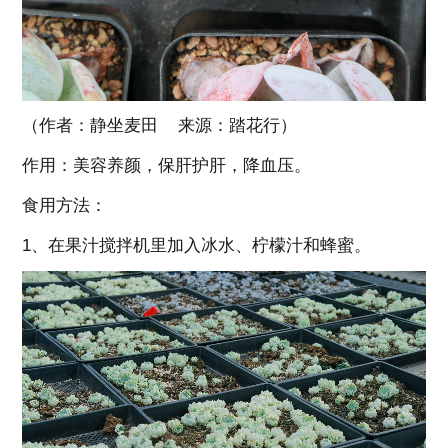
（作者：静坐麦田 来源：踏花行）
作用：美容养颜，保肝护肝，降血压。
食用方法：
1、在果汁搅拌机里加入冰水、柠檬汁和蜂蜜。