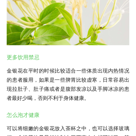
更多饮用禁忌
金银花在平时的时候比较适合一些体质出现内热情况
的患者服用，如果是一些脾胃比较虚寒，日常容易出
现拉肚子、肚子痛或者是腹部发凉以及手脚冰凉的患
者最好少喝，否则不利于身体健康。
怎么泡才健康
可以将细嫩的金银花放入茶杯之中，也可以选择玻璃