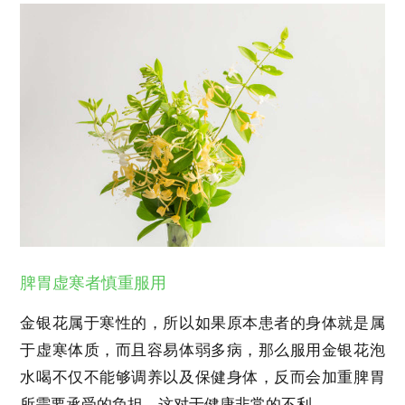
脾胃虚寒者慎重服用
金银花属于寒性的，所以如果原本患者的身体就是属
于虚寒体质，而且容易体弱多病，那么服用金银花泡
水喝不仅不能够调养以及保健身体，反而会加重脾胃
所需要承受的负担，这对于健康非常的不利。