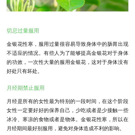
切忌过量服用
金银花性寒，服用过量很容易导致身体中的肠胃出现
不适应的情况。有些人为了能够提高金银花对于身体
的功效，一次性大量的服用金银花，这对于身体没有
好处只有坏处。
月经期禁止服用
月经是所有的女性最为特别的一段时间，在这个阶段
女性一定要好好的保养自己，少吃或者是少接触一些
冰冷、寒凉的食物或者是物体。金银花性寒，所以在
月经期间最好别服用，避免对身体造成不利的影响。