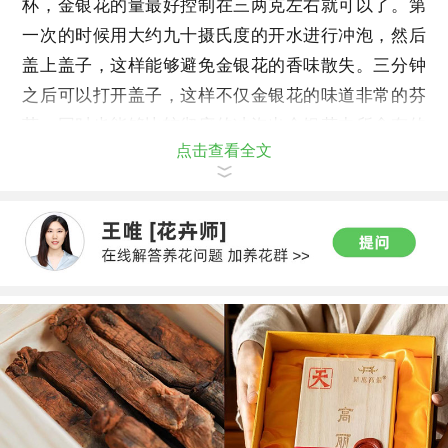
杯，金银花的量最好控制在三两克左右就可以了。第
一次的时候用大约九十摄氏度的开水进行冲泡，然后
盖上盖子，这样能够避免金银花的香味散失。三分钟
之后可以打开盖子，这样不仅金银花的味道非常的芬
芳，同时也能够比较彻底的冲泡出金银花中所含有的
点击查看全文
营养物质。