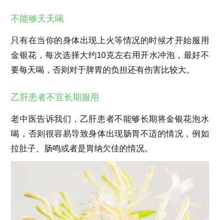
不能够天天喝
只有在当你的身体出现上火等情况的时候才开始服用
金银花，每次选择大约10克左右用开水冲泡，最好不
要每天喝，否则对于脾胃的负担还有伤害比较大。
乙肝患者不宜长期服用
老中医告诉我们，乙肝患者不能够长期将金银花泡水
喝，否则很容易导致身体出现肠胃不适的情况，例如
拉肚子、肠鸣或者是胃纳欠佳的情况。