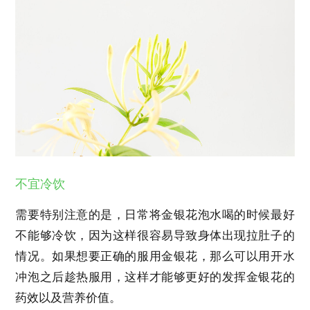
不宜冷饮
需要特别注意的是，日常将金银花泡水喝的时候最好
不能够冷饮，因为这样很容易导致身体出现拉肚子的
情况。如果想要正确的服用金银花，那么可以用开水
冲泡之后趁热服用，这样才能够更好的发挥金银花的
药效以及营养价值。