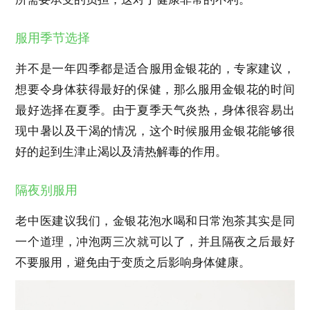
服用季节选择
并不是一年四季都是适合服用金银花的，专家建议，
想要令身体获得最好的保健，那么服用金银花的时间
最好选择在夏季。由于夏季天气炎热，身体很容易出
现中暑以及干渴的情况，这个时候服用金银花能够很
好的起到生津止渴以及清热解毒的作用。
隔夜别服用
老中医建议我们，金银花泡水喝和日常泡茶其实是同
一个道理，冲泡两三次就可以了，并且隔夜之后最好
不要服用，避免由于变质之后影响身体健康。