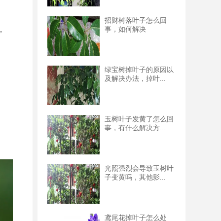
招财树落叶子怎么回
，
事，如何解决
绿宝树掉叶子的原因以
及解决办法，掉叶...
玉树叶子发黄了怎么回
事，有什么解决方...
光照强烈会导致玉树叶
子变黄吗，其他影...
鸢尾花掉叶子怎么处