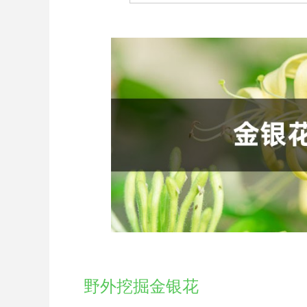
野外挖掘金银花