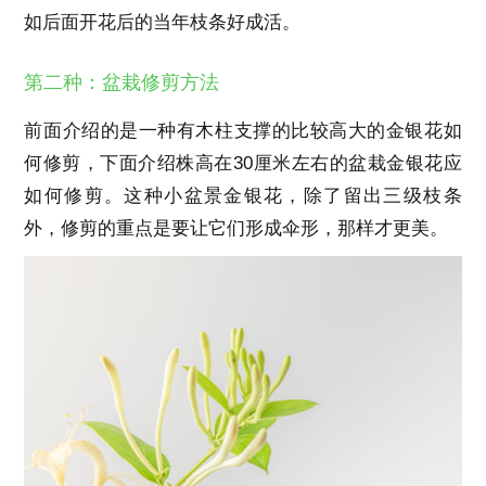
如后面开花后的当年枝条好成活。
第二种：盆栽修剪方法
前面介绍的是一种有木柱支撑的比较高大的金银花如
何修剪，下面介绍株高在30厘米左右的盆栽金银花应
如何修剪。这种小盆景金银花，除了留出三级枝条
外，修剪的重点是要让它们形成伞形，那样才更美。