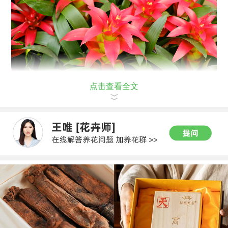
点击查看全文