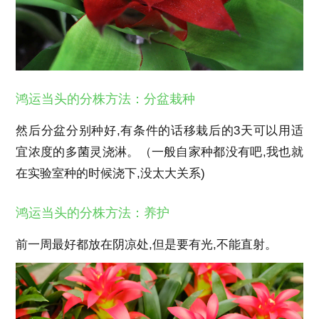
鸿运当头的分株方法：分盆栽种
然后分盆分别种好,有条件的话移栽后的3天可以用适
宜浓度的多菌灵浇淋。（一般自家种都没有吧,我也就
在实验室种的时候浇下,没太大关系)
鸿运当头的分株方法：养护
前一周最好都放在阴凉处,但是要有光,不能直射。