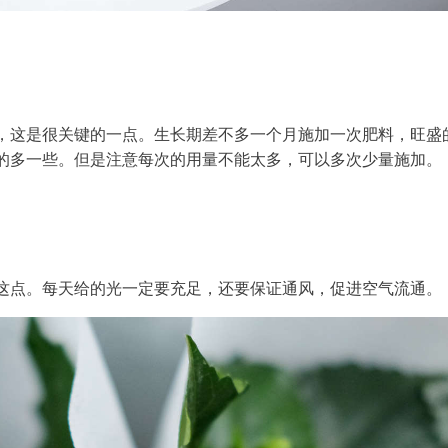
，这是很关键的一点。生长期差不多一个月施加一次肥料，旺盛
的多一些。但是注意每次的用量不能太多，可以多次少量施加。
这点。每天给的光一定要充足，还要保证通风，促进空气流通。