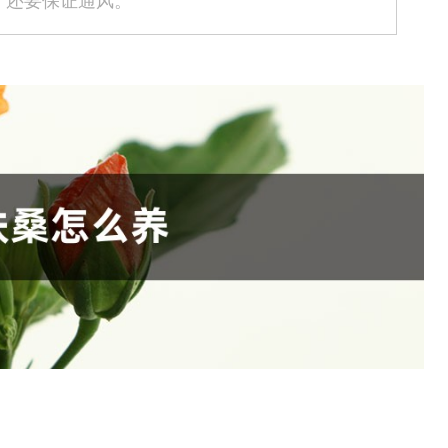
，还要保证通风。