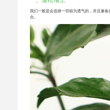
一、蓬松壤土
我们一般是会选择一些较为透气的，并且兼备
合。