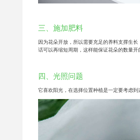
三、施加肥料
因为花朵开放，所以需要充足的养料支撑生长
话可以再缩短周期，这样能保证花朵的数量开
四、光照问题
它喜欢阳光，在选择位置种植是一定要考虑到