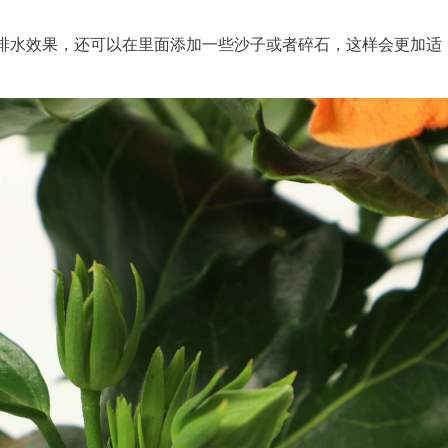
排水效果，还可以在里面添加一些沙子或者碎石，这样会更加适