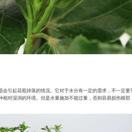
适会引起花苞掉落的情况。它对于水分有一定的需求，不一定要
种相对湿润的环境。但是水量施加不能过量，否则容易损伤根部