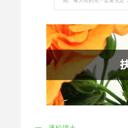
期。每天给的光一定要充足