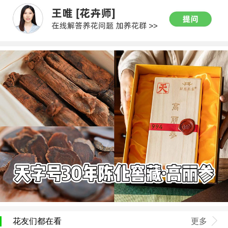
花友们都在看
更多