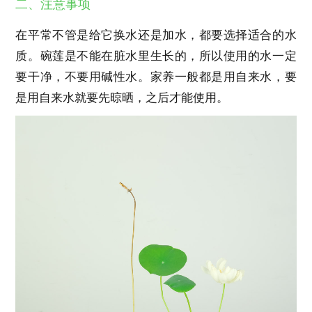
二、注意事项
在平常不管是给它换水还是加水，都要选择适合的水
质。碗莲是不能在脏水里生长的，所以使用的水一定
要干净，不要用碱性水。家养一般都是用自来水，要
是用自来水就要先晾晒，之后才能使用。