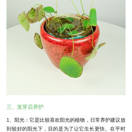
三、发芽后养护
1、阳光：它是比较喜欢阳光的植物，日常养护建议放
到较好的阳光下，目的是为了让它生长更快。在平时