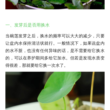
一、发芽后是否用换水
当碗莲发芽之后，换水的频率可以大大的减少，只要
让盆内水保持清洁状就行。一般情况下，如果说盆内
的水不脏，也没有任何异味的话，是不需要给它换水
的，可以在养护期间多给它加水。但若是发现水质变
得很差，那就要给它换一次水了。