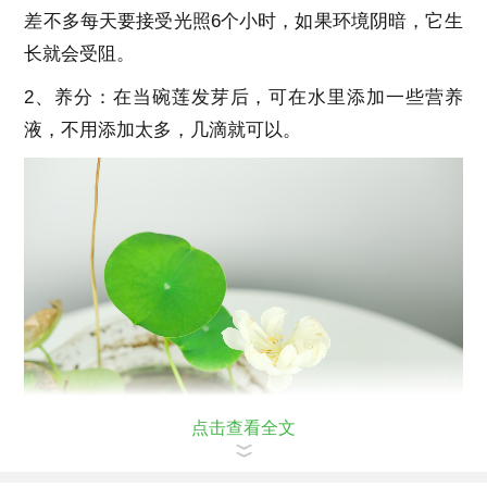
差不多每天要接受光照6个小时，如果环境阴暗，它生
长就会受阻。
2、养分：在当碗莲发芽后，可在水里添加一些营养
液，不用添加太多，几滴就可以。
点击查看全文