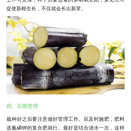
促使新根生长，不仅就会长出新芽。
四、后期管理
栽种好之后要注意做好管理工作。应及时施肥，肥料
选氮磷钾的复合肥就行。最好是结合浇水一次，这样