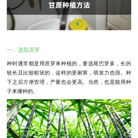
一、选取蔗芽
种时通常都是用蔗芽来种植的，要选尾巴芽多，长的
较长且比较粗状的，这样的更耐寒，萌发力也强。种
下之后方便管理，产量也会更高。当然，也是能用种
子来播种的。