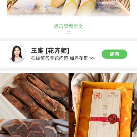
点击查看全文