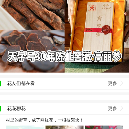
花友们都在看
更多
花花聊花
更多
村里的野草，成了网红花，一根枝50块！