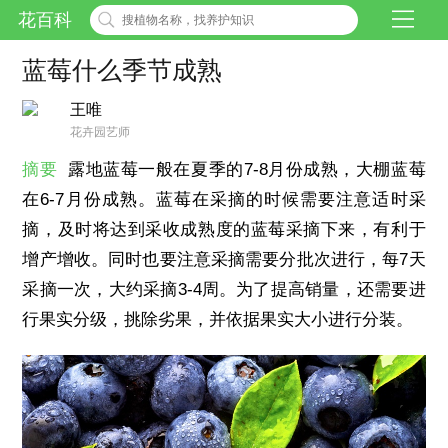
花百科
蓝莓什么季节成熟
王唯
花卉园艺师
摘要
露地蓝莓一般在夏季的7-8月份成熟，大棚蓝莓
在6-7月份成熟。蓝莓在采摘的时候需要注意适时采
摘，及时将达到采收成熟度的蓝莓采摘下来，有利于
增产增收。同时也要注意采摘需要分批次进行，每7天
采摘一次，大约采摘3-4周。为了提高销量，还需要进
行果实分级，挑除劣果，并依据果实大小进行分装。