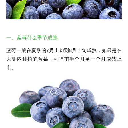
一、蓝莓什么季节成熟
蓝莓一般在夏季的7月上旬到8月上旬成熟，如果是在
大棚内种植的蓝莓，可提前半个月至一个月成熟上
市。