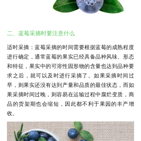
二、蓝莓采摘时要注意什么
适时采摘：蓝莓采摘的时间需要根据蓝莓的成熟程度
进行确定，通常蓝莓的果实已经具备品种风味、形态
和特征，果实中的可溶性固形物的含量也达到品种要
求之后，就可以及时进行采摘了。如果采摘时间过
早，则果实还没有达到产量和品质的最佳状态，而如
果采摘时间过晚，则容易在运输过程中腐烂变质，商
品的货架期也会缩短，因此都不利于果园的丰产增
收。