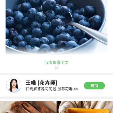
点击查看全文