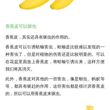
香蕉皮可以驱虫
香蕉皮，其实还具有驱虫的作用的。
香蕉皮可以引诱蛞蝓害虫，蛞蝓是比较难以发现的一
种害虫了，但是对植物的伤害还是比较明显的。可以
在花盆里面放上香蕉皮，将蛞蝓引诱出来，这样方便
我们将其消灭。
此外，香蕉皮对其他的一些害虫，像是蚜虫、蚂蚁等
等，都具有驱赶的作用，这些害虫都是很讨厌香蕉皮
的，所以可以用香蕉皮来驱虫。