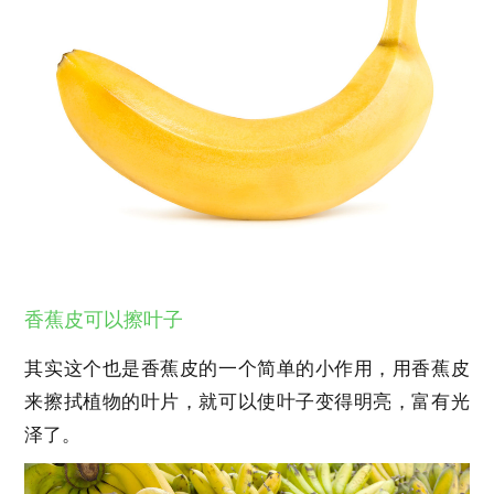
香蕉皮可以擦叶子
其实这个也是香蕉皮的一个简单的小作用，用香蕉皮
来擦拭植物的叶片，就可以使叶子变得明亮，富有光
泽了。