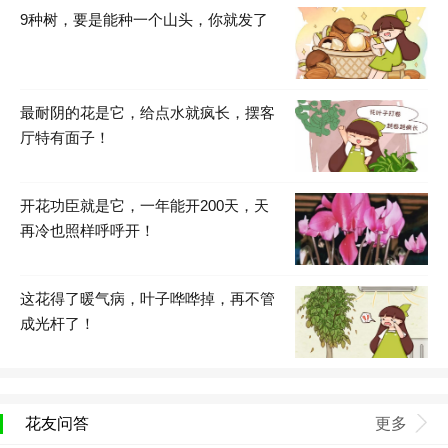
9种树，要是能种一个山头，你就发了
最耐阴的花是它，给点水就疯长，摆客
厅特有面子！
开花功臣就是它，一年能开200天，天
再冷也照样呼呼开！
这花得了暖气病，叶子哗哗掉，再不管
成光杆了！
花友问答
更多