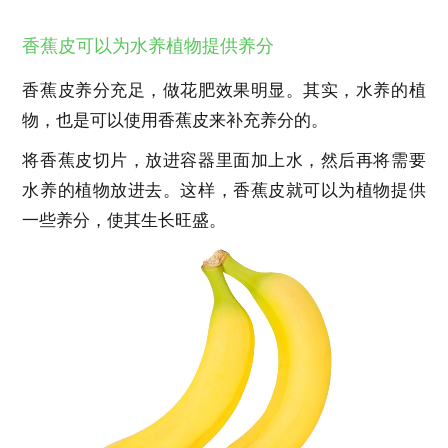
香蕉皮可以为水养植物提供养分
香蕉皮养分充足，做花肥效果明显。其实，水养的植
物，也是可以使用香蕉皮来补充养分的。
将香蕉皮切片，放进容器里面加上水，然后再将需要
水养的植物放进去。这样，香蕉皮就可以为植物提供
一些养分，使其生长旺盛。