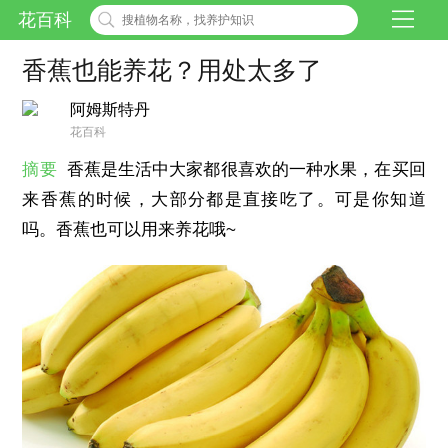
花百科
香蕉也能养花？用处太多了
阿姆斯特丹
花百科
摘要
香蕉是生活中大家都很喜欢的一种水果，在买回
来香蕉的时候，大部分都是直接吃了。可是你知道
吗。香蕉也可以用来养花哦~