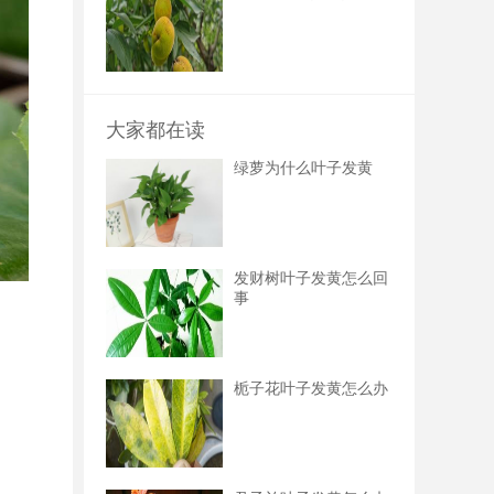
大家都在读
绿萝为什么叶子发黄
发财树叶子发黄怎么回
事
栀子花叶子发黄怎么办