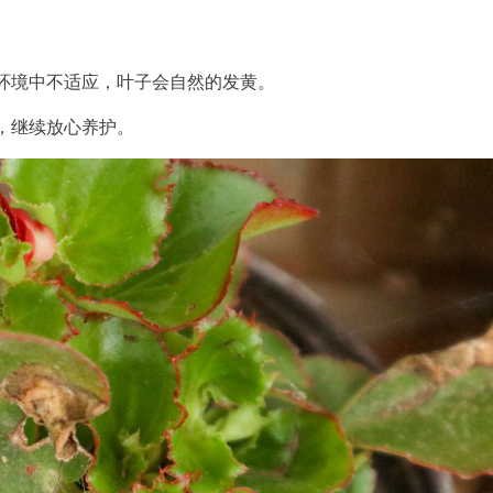
环境中不适应，叶子会自然的发黄。
，继续放心养护。