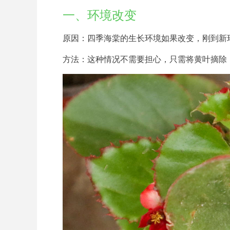
一、环境改变
原因：四季海棠的生长环境如果改变，刚到新
方法：这种情况不需要担心，只需将黄叶摘除