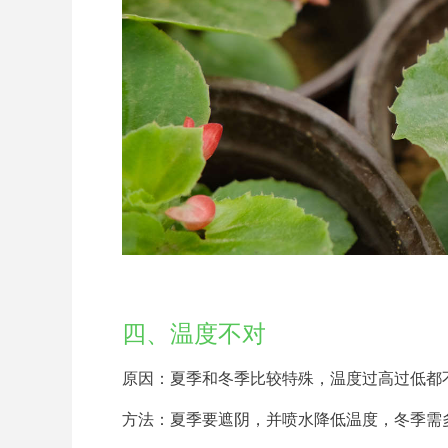
四、温度不对
原因：夏季和冬季比较特殊，温度过高过低都
方法：夏季要遮阴，并喷水降低温度，冬季需