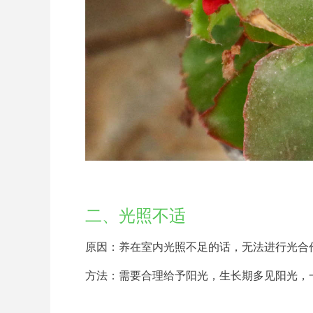
二、光照不适
原因：养在室内光照不足的话，无法进行光合
方法：需要合理给予阳光，生长期多见阳光，