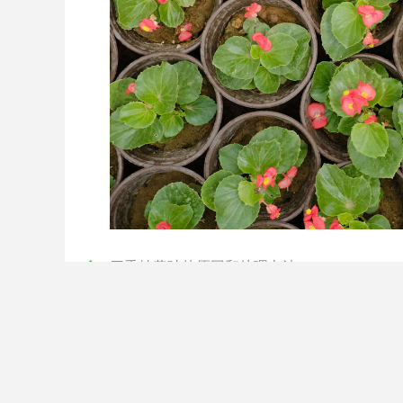
四季桂黄叶的原因和处理办法