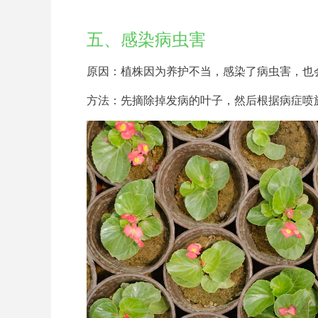
五、感染病虫害
原因：植株因为养护不当，感染了病虫害，也
方法：先摘除掉发病的叶子，然后根据病症喷