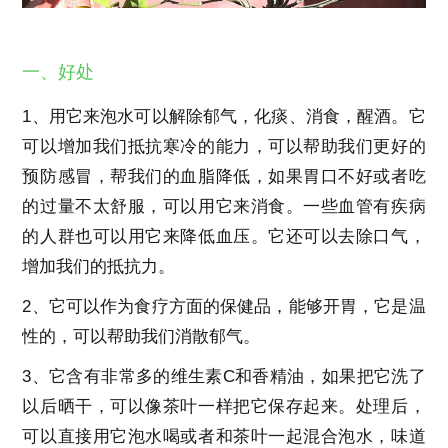
一、好处
1、用它来泡水可以解除郁气，化痰、消食，醒酒。它
可以增加我们抵抗寒冷的能力，可以帮助我们更好的
预防感冒，帮我们的血脂降低，如果胃口不好或者吃
的过量不太舒服，可以用它来消食。一些血管有疾病
的人群也可以用它来降低血压。它还可以去除口气，
增加我们的抵抗力。
2、它可以作为食疗方面的保健品，能够开胃，它是温
性的，可以帮助我们消散郁气。
3、它含有非常多的维生素C和香精油，如果把它洗了
以后晒干，可以像茶叶一样把它保存起来。处理后，
可以直接用它泡水喝或者和茶叶一起混合泡水，味道