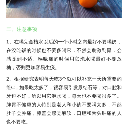
三、注意事项
1、在喝完金桔水以后的一个小时之内最好不要喝奶，
在没吃饭的时候也不要多喝它，不然会刺激到胃，会
感觉到不适。喉咙痛的时候用它泡水喝最好不要放
糖，否则更加容易生痰。
2、根据研究表明每天吃3个就可以补充一天所需要的
维C，如果吃太多了，很容易引发尿结石等，对口腔和
牙也不好，所以用它泡水喝，每天也不要喝很多了。
脾胃不健康的人特别是老人和小孩不要喝太多，不然
肚子会肿痛，膝盖会感觉酸软，口腔和舌头肿痛的人
也不要吃。