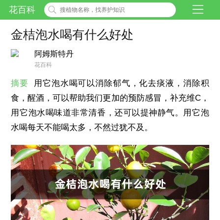
花百科
金桔泡水喝有什么好处
阿姆斯特丹
花百科
摘要
用它泡水喝可以消除郁气，化去痰液，消除积
食，醒酒，可以帮助我们更加的预防感冒，补充维C，
用它泡水喝味道非常清香，还可以提神静气。用它泡
水喝每天不能喝太多，不然过犹不及。