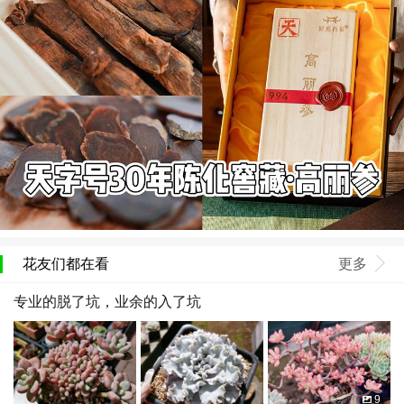
花友们都在看
更多
专业的脱了坑，业余的入了坑
9