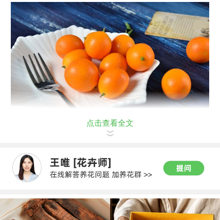
点击查看全文