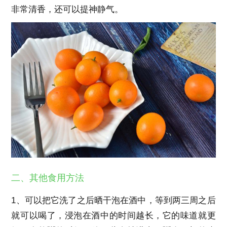
非常清香，还可以提神静气。
二、其他食用方法
1、可以把它洗了之后晒干泡在酒中，等到两三周之后
就可以喝了，浸泡在酒中的时间越长，它的味道就更