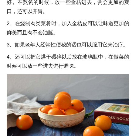
好。在熬粥的时候，放一些金桔进去，粥会更加的爽
口，还可以开胃。
2、在烧制肉类菜肴时，加入金桔皮可以让味道更加的
鲜美而且肉不会油腻。
3、如果老年人经常性便秘的话也可以服用它来治疗。
4、还可以把它烘干碾碎以后放在玻璃瓶中，在做菜的
时候可以放一些进去进行调味。