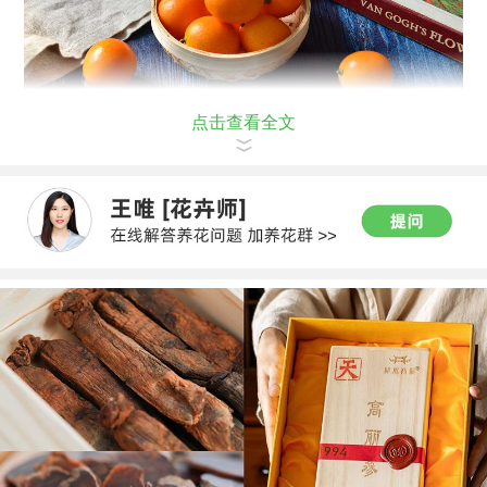
点击查看全文