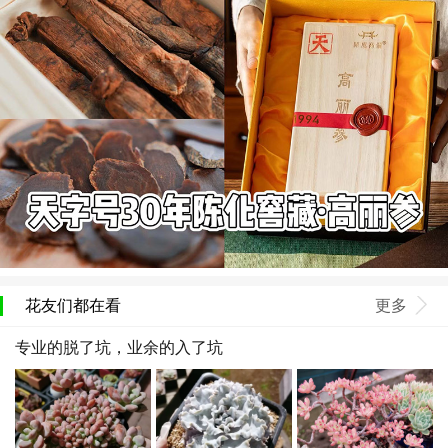
花友们都在看
更多
专业的脱了坑，业余的入了坑