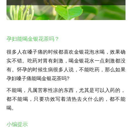
孕妇能喝金银花茶吗？
很多人在嗓子痛的时候都喜欢金银花泡水喝，效果确
实不错。吃药对胃有刺激，喝金银花水一点刺激都没
有。怀孕的时候生病很多人说，不能吃药，那么如果
孕妇嗓子痛能喝金银花茶吗
?
不能喝，凡属苦寒性凉的东西，尤其是可以入药的，
都不能喝，只要功效写着清热去火什么的，都不能
喝。
小编提示