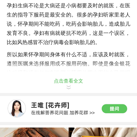
孕妇生病不论是大病还是小病都要及时的就医，在医
生的指导下服药是最安全的。很多的孕妇听家里老人
说，怀孕期间不能吃药，吃药会影响胎儿，造成胎儿
发育不良。孕妇有病就硬抗不吃药，这是一个误区，
比如风热感冒不治疗病毒会影响胎儿的。
所以如果怀孕期间身体有什么不适，应该及时就医，
遵照医嘱来选择服用或不服用药物。即使是像金银花
这种温和没有任何刺激可做药用的茶也不能自己想喝
点击查看全文
就随便喝。