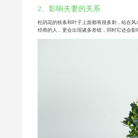
2、影响夫妻的关系
杜鹃花的枝条和叶子上面都有很多刺，站在风
经商的人，更会出现诸多差错，同时它还会影