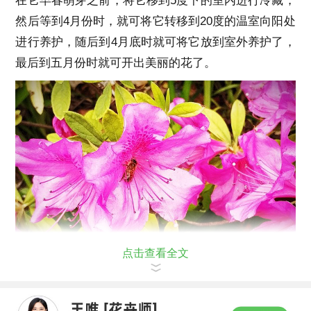
在它早春萌芽之前，将它移到5度下的室内进行冷藏，
然后等到4月份时，就可将它转移到20度的温室向阳处
进行养护，随后到4月底时就可将它放到室外养护了，
最后到五月份时就可开出美丽的花了。
点击查看全文