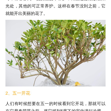
光处，其他的可正常养护。这样在春节没到之前，它
就能开出美丽的花了。
2、五一开花
人们有时候想要在五一的时候看到它开花，那就可以