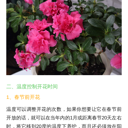
二、温度控制开花时间
1、春节前开花
温度可以调整开花的次数，如果你想要让它在春节前
开放的话，就可以在当年内的1月或距离春节20天左右
时，将它移到20度的温度下养护，而且还必须放在阳