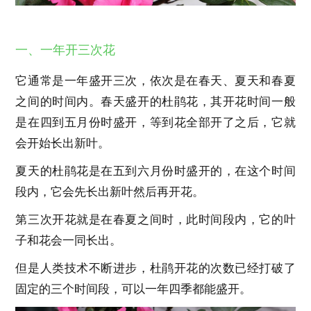
一、一年开三次花
它通常是一年盛开三次，依次是在春天、夏天和春夏
之间的时间内。春天盛开的杜鹃花，其开花时间一般
是在四到五月份时盛开，等到花全部开了之后，它就
会开始长出新叶。
夏天的杜鹃花是在五到六月份时盛开的，在这个时间
段内，它会先长出新叶然后再开花。
第三次开花就是在春夏之间时，此时间段内，它的叶
子和花会一同长出。
但是人类技术不断进步，杜鹃开花的次数已经打破了
固定的三个时间段，可以一年四季都能盛开。