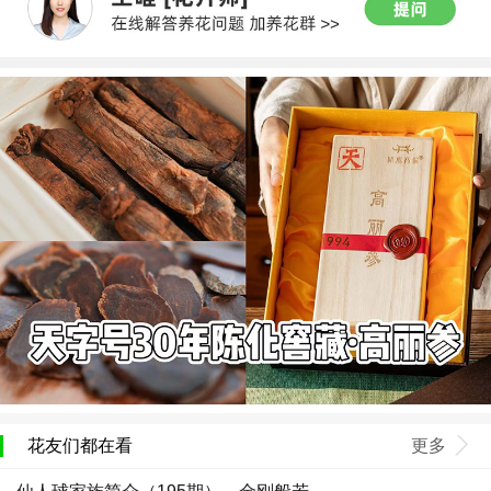
花友们都在看
更多