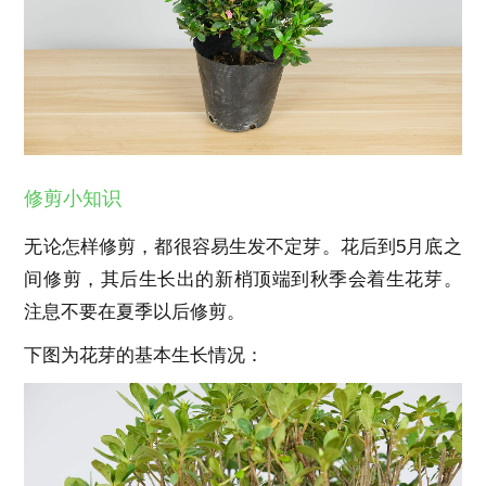
修剪小知识
无论怎样修剪，都很容易生发不定芽。花后到5月底之
间修剪，其后生长出的新梢顶端到秋季会着生花芽。
注息不要在夏季以后修剪。
下图为花芽的基本生长情况：