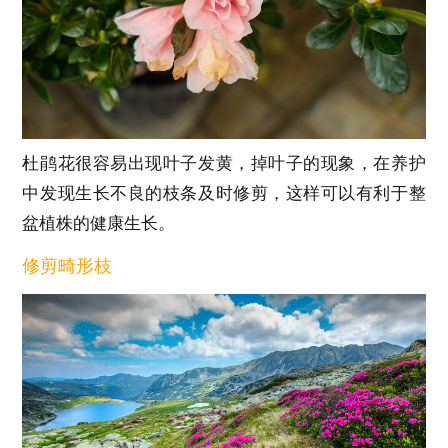
杜鹃花很容易出现叶子发黄，掉叶子的现象，在养护
中发现生长不良的枝条及时修剪，这样可以有利于整
盆植株的健康生长。
修剪畸形枝