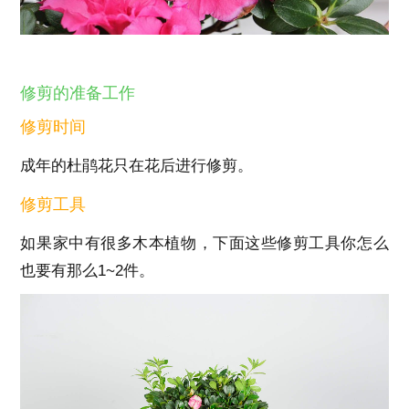
修剪的准备工作
修剪时间
成年的杜鹃花只在花后进行修剪。
修剪工具
如果家中有很多木本植物，下面这些修剪工具你怎么
也要有那么1~2件。