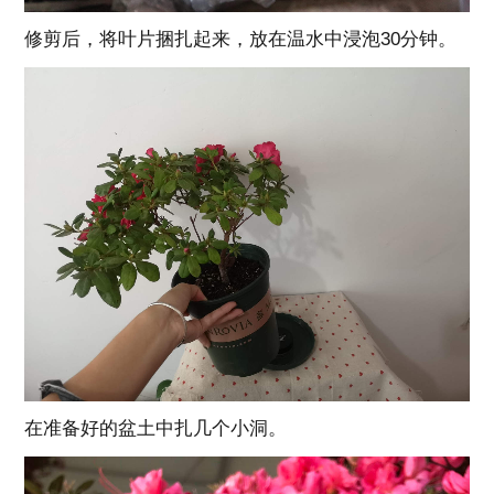
修剪后，将叶片捆扎起来，放在温水中浸泡30分钟。
在准备好的盆土中扎几个小洞。