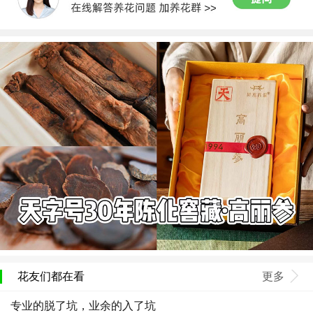
花友们都在看
更多
专业的脱了坑，业余的入了坑