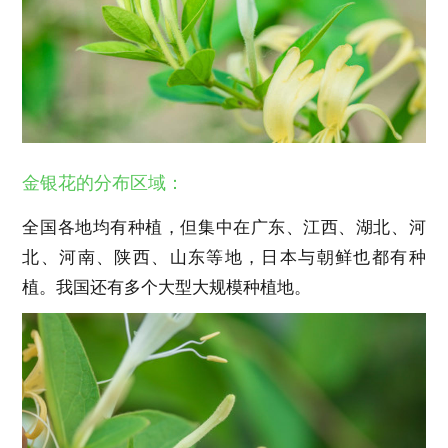
金银花的分布区域：
全国各地均有种植，但集中在广东、江西、湖北、河
北、河南、陕西、山东等地，日本与朝鲜也都有种
植。我国还有多个大型大规模种植地。