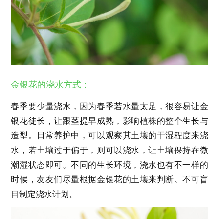
金银花的浇水方式：
春季要少量浇水，因为春季若水量太足，很容易让金
银花徒长，让跟茎提早成熟，影响植株的整个生长与
造型。日常养护中，可以观察其土壤的干湿程度来浇
水，若土壤过于偏于，则可以浇水，让土壤保持在微
潮湿状态即可。不同的生长环境，浇水也有不一样的
时候，友友们尽量根据金银花的土壤来判断。不可盲
目制定浇水计划。