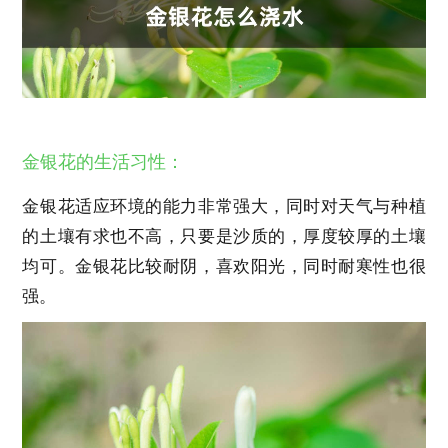
金银花的生活习性：
金银花适应环境的能力非常强大，同时对天气与种植
的土壤有求也不高，只要是沙质的，厚度较厚的土壤
均可。金银花比较耐阴，喜欢阳光，同时耐寒性也很
强。