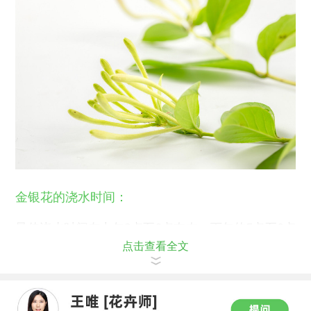
金银花的浇水时间：
最佳浇水时间在上午8点至9点左右，下午的5点至6点
点击查看全文
浇水也可以。